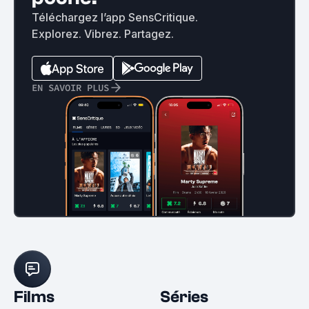
Téléchargez l’app SensCritique.
Explorez. Vibrez. Partagez.
EN SAVOIR PLUS
Films
Séries