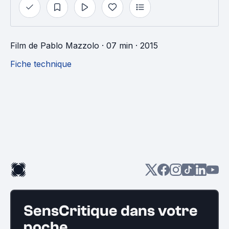
Film
de
Pablo Mazzolo
· 07 min
· 2015
Fiche technique
SensCritique dans votre
poche.