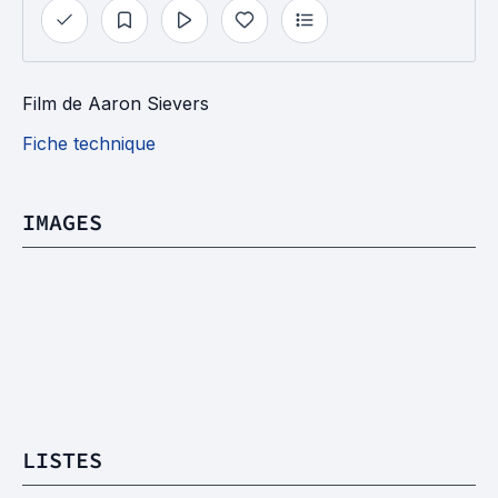
Film
de
Aaron Sievers
Fiche technique
IMAGES
LISTES