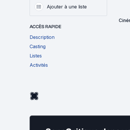
Ajouter à une liste
Ciné
ACCÈS RAPIDE
Description
Casting
Listes
Activités