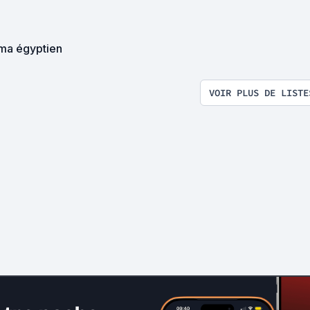
ma égyptien
VOIR PLUS DE LISTE