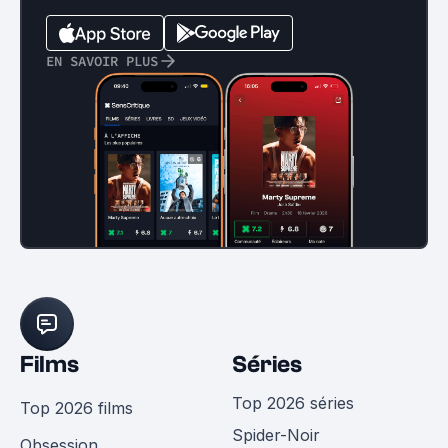
EN SAVOIR PLUS
Films
Séries
Top 2026 séries
Top 2026 films
Spider-Noir
Obsession