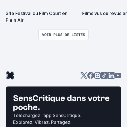
34e Festival du Film Court en 
Films vus ou revus e
Plein Air
VOIR PLUS DE LISTES
SensCritique dans votre
poche.
Téléchargez l’app SensCritique.
Explorez. Vibrez. Partagez.