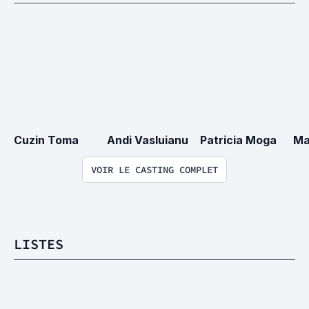
Cuzin Toma
Andi Vasluianu
Patricia Moga
Ma
VOIR LE CASTING COMPLET
LISTES