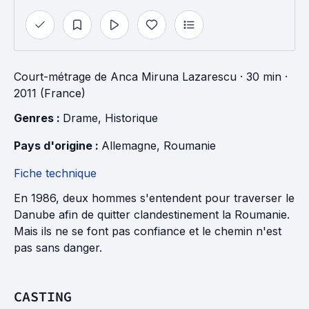
Court-métrage
de
Anca Miruna Lazarescu
· 30 min
·
2011 (France)
Genres : 
Drame
, 
Historique
Pays d'origine : 
Allemagne
, 
Roumanie
Fiche technique
En 1986, deux hommes s'entendent pour traverser le
Danube afin de quitter clandestinement la Roumanie.
Mais ils ne se font pas confiance et le chemin n'est
pas sans danger.
CASTING