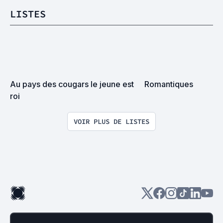
LISTES
Au pays des cougars le jeune est 
Romantiques
roi
VOIR PLUS DE LISTES