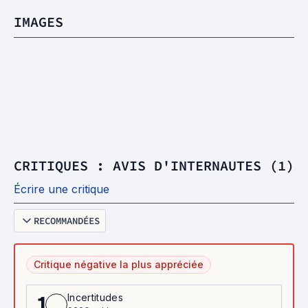
IMAGES
CRITIQUES : AVIS D'INTERNAUTES (1)
Écrire une critique
RECOMMANDÉES
Critique négative la plus appréciée
Incertitudes
1