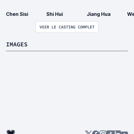
Chen Sisi
Shi Hui
Jiang Hua
We
VOIR LE CASTING COMPLET
IMAGES