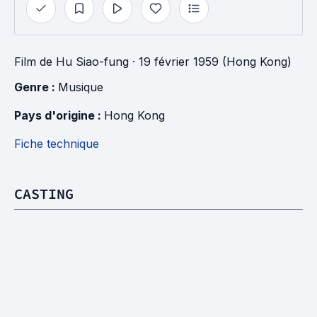
Film
de
Hu Siao-fung
· 19 février 1959 (Hong Kong)
Genre : 
Musique
Pays d'origine : 
Hong Kong
Fiche technique
CASTING