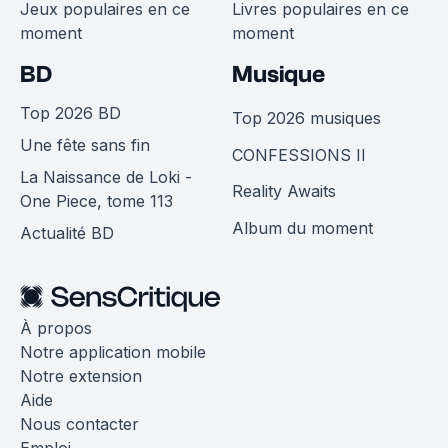
Jeux populaires en ce
Livres populaires en ce
moment
moment
BD
Musique
Top 2026 BD
Top 2026 musiques
Une fête sans fin
CONFESSIONS II
La Naissance de Loki -
Reality Awaits
One Piece, tome 113
Album du moment
Actualité BD
À propos
Notre application mobile
Notre extension
Aide
Nous contacter