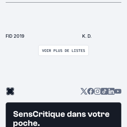
FID 2019
K. D.
VOIR PLUS DE LISTES
SensCritique dans votre
poche.