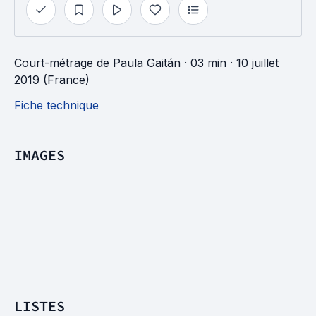
Court-métrage
de
Paula Gaitán
· 03 min
· 10 juillet
2019 (France)
Fiche technique
IMAGES
LISTES