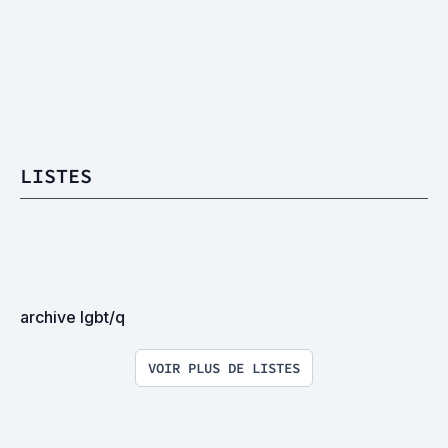
LISTES
archive lgbt/q
VOIR PLUS DE LISTES