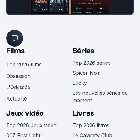
Films
Séries
Top 2026 séries
Top 2026 films
Spider-Noir
Obsession
Lucky
L'Odyssée
Les nouvelles séries du
Actualité
moment
Jeux vidéo
Livres
Top 2026 Jeux vidéo
Top 2026 livres
007 First Light
Le Calamity Club