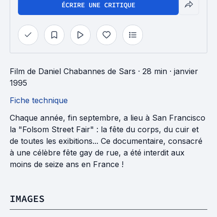
ÉCRIRE UNE CRITIQUE
Film
de
Daniel Chabannes de Sars
· 28 min
· janvier
1995
Fiche technique
Chaque année, fin septembre, a lieu à San Francisco
la "Folsom Street Fair" : la fête du corps, du cuir et
de toutes les exibitions... Ce documentaire, consacré
à une célèbre fête gay de rue, a été interdit aux
moins de seize ans en France !
IMAGES