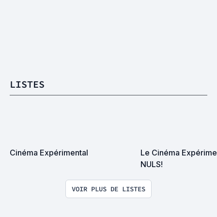
LISTES
Cinéma Expérimental
Le Cinéma Expériment
NULS!
VOIR PLUS DE LISTES