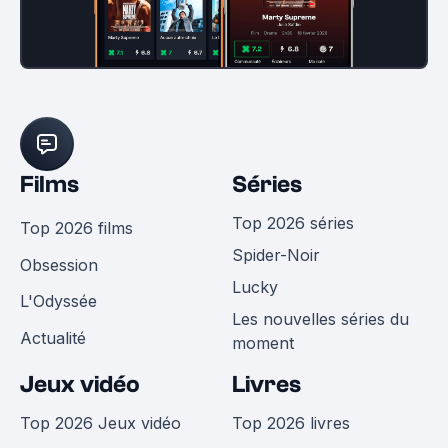
Films
Séries
Top 2026 séries
Top 2026 films
Spider-Noir
Obsession
Lucky
L'Odyssée
Les nouvelles séries du
Actualité
moment
Jeux vidéo
Livres
Top 2026 Jeux vidéo
Top 2026 livres