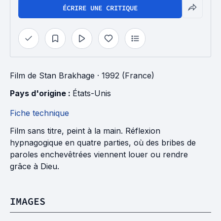
ÉCRIRE UNE CRITIQUE
Film
de
Stan Brakhage
· 1992 (France)
Pays d'origine : 
États-Unis
Fiche technique
Film sans titre, peint à la main. Réflexion
hypnagogique en quatre parties, où des bribes de
paroles enchevêtrées viennent louer ou rendre
grâce à Dieu.
IMAGES