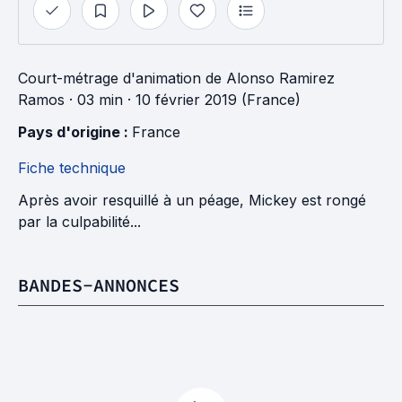
Court-métrage d'animation
de
Alonso Ramirez
Ramos
· 03 min
· 10 février 2019 (France)
Pays d'origine : 
France
Fiche technique
Après avoir resquillé à un péage, Mickey est rongé
par la culpabilité...
BANDES-ANNONCES