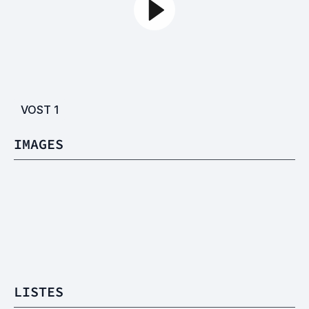
VOST
1
IMAGES
LISTES