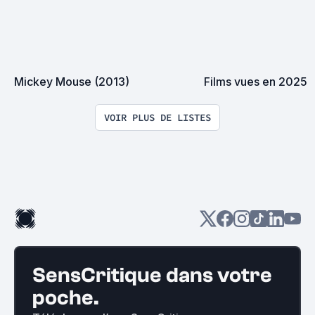
Mickey Mouse (2013)
Films vues en 2025
VOIR PLUS DE LISTES
SensCritique dans votre
poche.