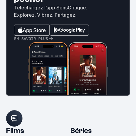
Téléchargez l’app SensCritique.
Explorez. Vibrez. Partagez.
EN SAVOIR PLUS
Films
Séries