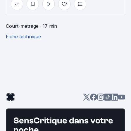
Court-métrage
· 17 min
Fiche technique
SensCritique dans votre
poche.