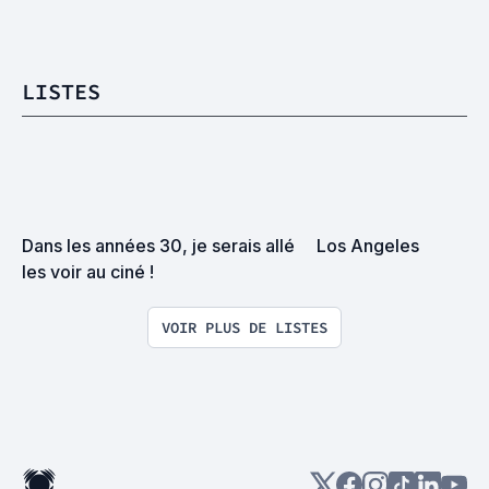
LISTES
Dans les années 30, je serais allé 
Los Angeles
les voir au ciné !
VOIR PLUS DE LISTES