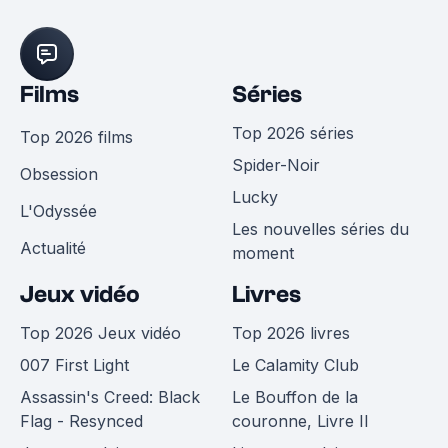
Films
Séries
Top 2026 séries
Top 2026 films
Spider-Noir
Obsession
Lucky
L'Odyssée
Les nouvelles séries du
Actualité
moment
Jeux vidéo
Livres
Top 2026 Jeux vidéo
Top 2026 livres
007 First Light
Le Calamity Club
Assassin's Creed: Black
Le Bouffon de la
Flag - Resynced
couronne, Livre II