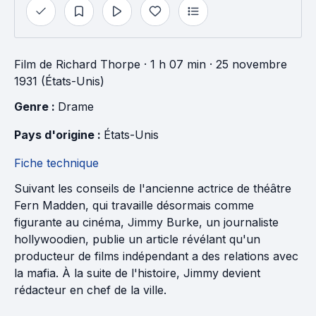
Film
de
Richard Thorpe
· 1 h 07 min
· 25 novembre
1931 (États-Unis)
Genre : 
Drame
Pays d'origine : 
États-Unis
Fiche technique
Suivant les conseils de l'ancienne actrice de théâtre
Fern Madden, qui travaille désormais comme
figurante au cinéma, Jimmy Burke, un journaliste
hollywoodien, publie un article révélant qu'un
producteur de films indépendant a des relations avec
la mafia. À la suite de l'histoire, Jimmy devient
rédacteur en chef de la ville.