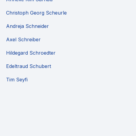
Christoph Georg Scheurle
Andreja Schneider
Axel Schreiber
Hildegard Schroedter
Edeltraud Schubert
Tim Seyfi