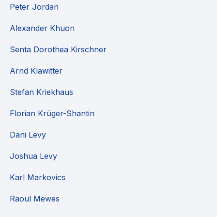
Peter Jordan
Alexander Khuon
Senta Dorothea Kirschner
Arnd Klawitter
Stefan Kriekhaus
Florian Krüger-Shantin
Dani Levy
Joshua Levy
Karl Markovics
Raoul Mewes