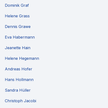
Dominik Graf
Helene Grass
Dennis Grawe
Eva Habermann
Jeanette Hain
Helene Hegemann
Andreas Hofer
Hans Hollmann
Sandra Hüller
Christoph Jacobi