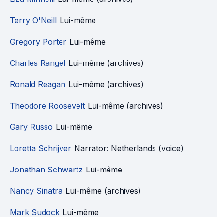
Terry O'Neill
Lui-même
Gregory Porter
Lui-même
Charles Rangel
Lui-même (archives)
Ronald Reagan
Lui-même (archives)
Theodore Roosevelt
Lui-même (archives)
Gary Russo
Lui-même
Loretta Schrijver
Narrator: Netherlands (voice)
Jonathan Schwartz
Lui-même
Nancy Sinatra
Lui-même (archives)
Mark Sudock
Lui-même