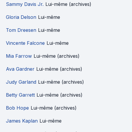
Sammy Davis Jr.
Lui-même (archives)
Gloria Delson
Lui-même
Tom Dreesen
Lui-même
Vincente Falcone
Lui-même
Mia Farrow
Lui-même (archives)
Ava Gardner
Lui-même (archives)
Judy Garland
Lui-même (archives)
Betty Garrett
Lui-même (archives)
Bob Hope
Lui-même (archives)
James Kaplan
Lui-même