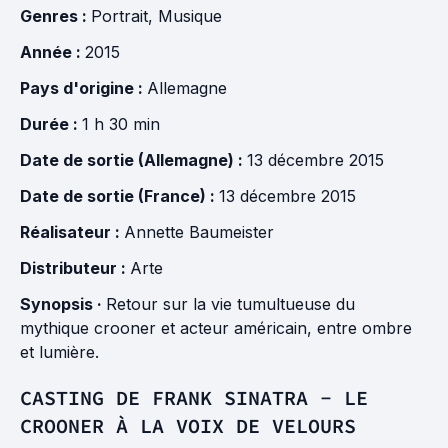
Genres :
Portrait
,
Musique
Année :
2015
Pays d'origine :
Allemagne
Durée :
1 h 30 min
Date de sortie (Allemagne) :
13 décembre 2015
Date de sortie (France) :
13 décembre 2015
Réalisateur :
Annette Baumeister
Distributeur :
Arte
Synopsis ·
Retour sur la vie tumultueuse du
mythique crooner et acteur américain, entre ombre
et lumière.
CASTING DE FRANK SINATRA - LE
CROONER À LA VOIX DE VELOURS