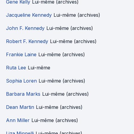
Gene Kelly
Lui-même (archives)
Jacqueline Kennedy
Lui-même (archives)
John F. Kennedy
Lui-même (archives)
Robert F. Kennedy
Lui-même (archives)
Frankie Laine
Lui-même (archives)
Ruta Lee
Lui-même
Sophia Loren
Lui-même (archives)
Barbara Marks
Lui-même (archives)
Dean Martin
Lui-même (archives)
Ann Miller
Lui-même (archives)
Liza Minnelli
Lui-même (archives)