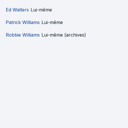
Ed Walters
Lui-même
Patrick Williams
Lui-même
Robbie Williams
Lui-même (archives)