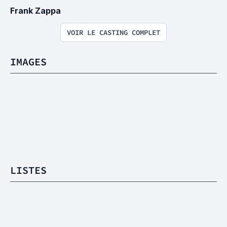
Frank Zappa
VOIR LE CASTING COMPLET
IMAGES
LISTES