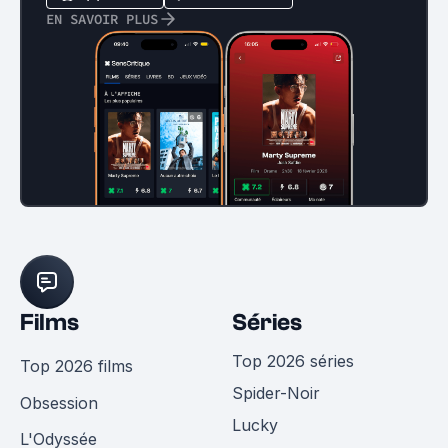
EN SAVOIR PLUS
Films
Séries
Top 2026 séries
Top 2026 films
Spider-Noir
Obsession
Lucky
L'Odyssée