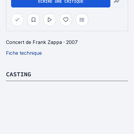
ÉCRIRE UNE CRITIQUE
Concert
de
Frank Zappa
· 2007
Fiche technique
CASTING