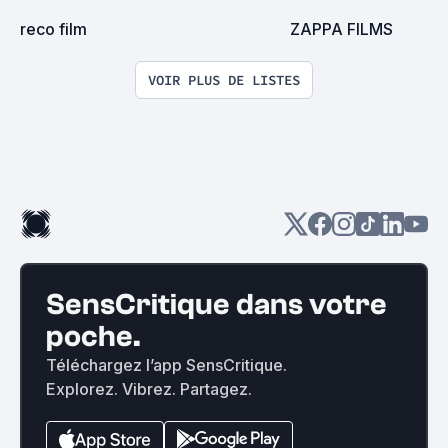
reco film
ZAPPA FILMS
VOIR PLUS DE LISTES
SensCritique dans votre
poche.
Téléchargez l’app SensCritique.
Explorez. Vibrez. Partagez.