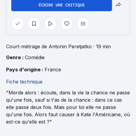
ÉCRIRE UNE CRITIQUE
Court-métrage
de
Antonin Peretjatko
· 19 min
Genre : 
Comédie
Pays d'origine : 
France
Fiche technique
"Merde alors : écoute, dans la vie la chance ne passe
qu'une fois, sauf si t'as de la chance : dans ce cas
elle passe deux fois. Mais pour toi elle ne passe
qu'une fois. Alors faut causer à Kate l'Américaine, où
est-ce qu'elle est ?"