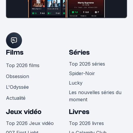
Films
Séries
Top 2026 séries
Top 2026 films
Spider-Noir
Obsession
Lucky
L'Odyssée
Les nouvelles séries du
Actualité
moment
Jeux vidéo
Livres
Top 2026 Jeux vidéo
Top 2026 livres
007 First Light
Le Calamity Club