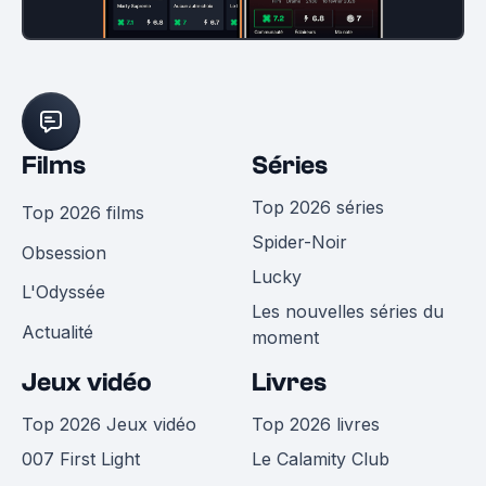
Films
Séries
Top 2026 séries
Top 2026 films
Spider-Noir
Obsession
Lucky
L'Odyssée
Les nouvelles séries du
Actualité
moment
Jeux vidéo
Livres
Top 2026 Jeux vidéo
Top 2026 livres
007 First Light
Le Calamity Club