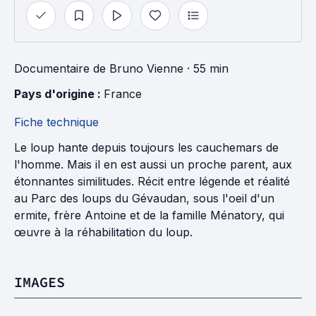
Documentaire
de
Bruno Vienne
· 55 min
Pays d'origine : 
France
Fiche technique
Le loup hante depuis toujours les cauchemars de
l'homme. Mais il en est aussi un proche parent, aux
étonnantes similitudes. Récit entre légende et réalité
au Parc des loups du Gévaudan, sous l'oeil d'un
ermite, frère Antoine et de la famille Ménatory, qui
œuvre à la réhabilitation du loup.
IMAGES