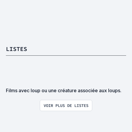
LISTES
Films avec loup ou une créature associée aux loups.
VOIR PLUS DE LISTES