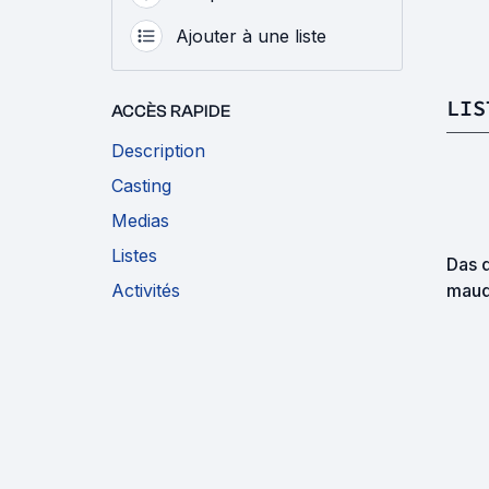
Ajouter à une liste
LIS
ACCÈS RAPIDE
Description
Casting
Medias
Listes
Das 
Activités
maud