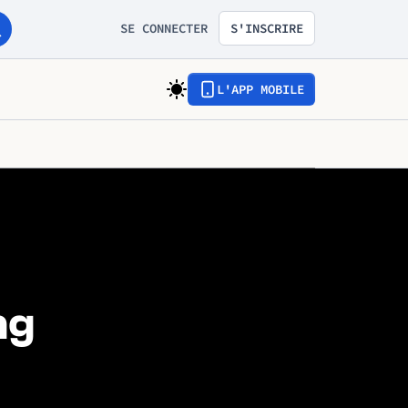
SE CONNECTER
S'INSCRIRE
L'APP MOBILE
ng