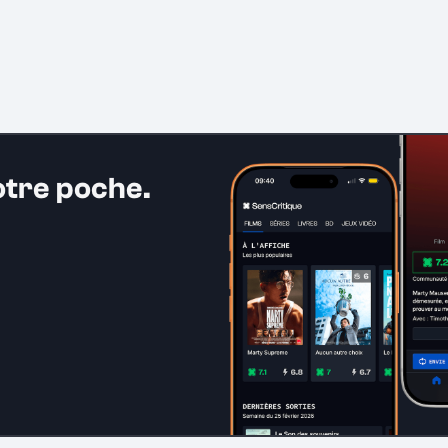
otre poche.