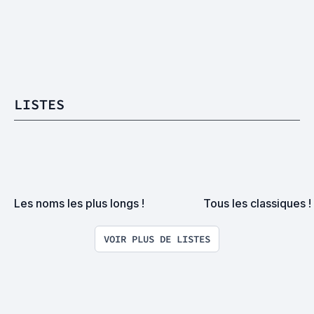
LISTES
Les noms les plus longs !
Tous les classiques !
VOIR PLUS DE LISTES