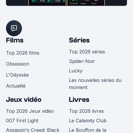
Films
Séries
Top 2026 séries
Top 2026 films
Spider-Noir
Obsession
Lucky
L'Odyssée
Les nouvelles séries du
Actualité
moment
Jeux vidéo
Livres
Top 2026 Jeux vidéo
Top 2026 livres
007 First Light
Le Calamity Club
Assassin's Creed: Black
Le Bouffon de la