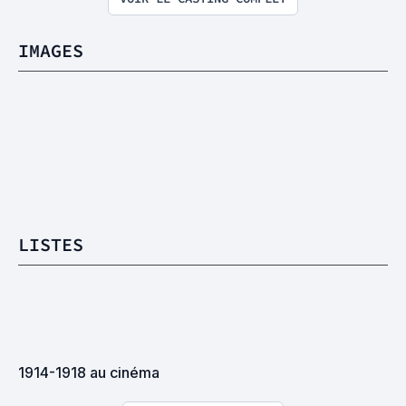
IMAGES
LISTES
1914-1918 au cinéma