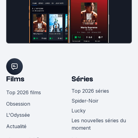
Films
Séries
Top 2026 séries
Top 2026 films
Spider-Noir
Obsession
Lucky
L'Odyssée
Les nouvelles séries du
Actualité
moment