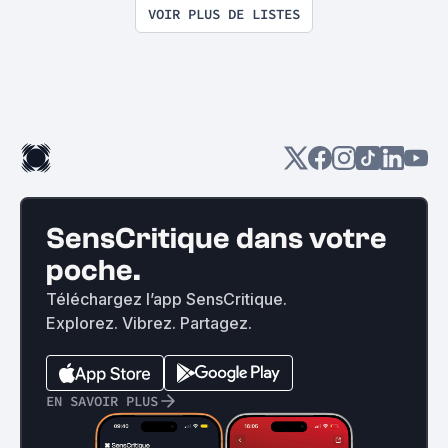
VOIR PLUS DE LISTES
SensCritique dans votre
poche.
Téléchargez l’app SensCritique.
Explorez. Vibrez. Partagez.
EN SAVOIR PLUS