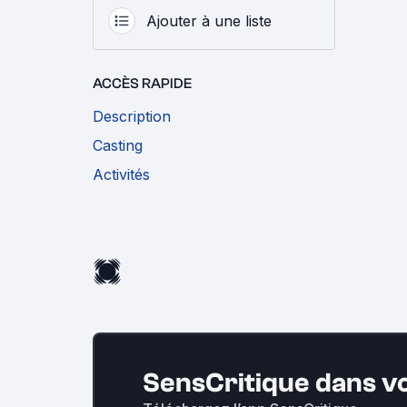
Ajouter à une liste
ACCÈS RAPIDE
Description
Casting
Activités
SensCritique dans v