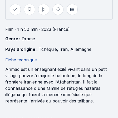
Film
· 1 h 50 min
· 2023 (France)
Genre : 
Drame
Pays d'origine : 
Tchéquie
, 
Iran
, 
Allemagne
Fiche technique
Ahmad est un enseignant exilé vivant dans un petit
village pauvre à majorité baloutche, le long de la
frontière iranienne avec l'Afghanistan. Il fait la
connaissance d'une famille de réfugiés hazaras
illégaux qui fuient la menace immédiate que
représente l'arrivée au pouvoir des talibans.