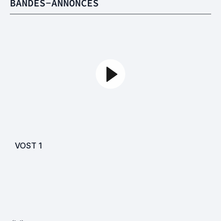
BANDES-ANNONCES
VOST
1