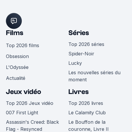
Films
Séries
Top 2026 séries
Top 2026 films
Spider-Noir
Obsession
Lucky
L'Odyssée
Les nouvelles séries du
Actualité
moment
Jeux vidéo
Livres
Top 2026 Jeux vidéo
Top 2026 livres
007 First Light
Le Calamity Club
Assassin's Creed: Black
Le Bouffon de la
Flag - Resynced
couronne, Livre II