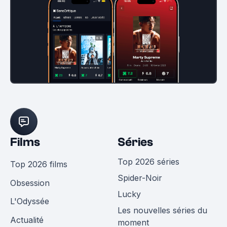
Films
Séries
Top 2026 séries
Top 2026 films
Spider-Noir
Obsession
Lucky
L'Odyssée
Les nouvelles séries du
Actualité
moment