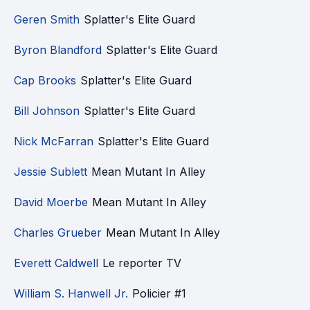
Geren Smith
Splatter's Elite Guard
Byron Blandford
Splatter's Elite Guard
Cap Brooks
Splatter's Elite Guard
Bill Johnson
Splatter's Elite Guard
Nick McFarran
Splatter's Elite Guard
Jessie Sublett
Mean Mutant In Alley
David Moerbe
Mean Mutant In Alley
Charles Grueber
Mean Mutant In Alley
Everett Caldwell
Le reporter TV
William S. Hanwell Jr.
Policier #1