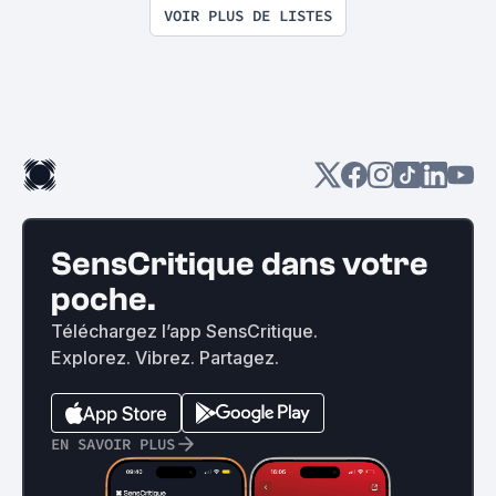
VOIR PLUS DE LISTES
SensCritique dans votre
poche.
Téléchargez l’app SensCritique.
Explorez. Vibrez. Partagez.
EN SAVOIR PLUS