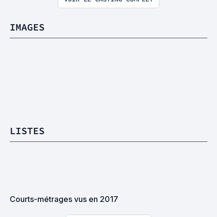
IMAGES
LISTES
Courts-métrages vus en 2017