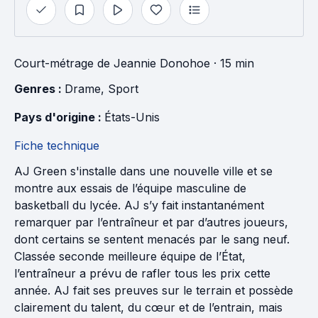
Court-métrage
de
Jeannie Donohoe
· 15 min
Genres : 
Drame
, 
Sport
Pays d'origine : 
États-Unis
Fiche technique
AJ Green s'installe dans une nouvelle ville et se
montre aux essais de l’équipe masculine de
basketball du lycée. AJ s’y fait instantanément
remarquer par l’entraîneur et par d’autres joueurs,
dont certains se sentent menacés par le sang neuf.
Classée seconde meilleure équipe de l’État,
l’entraîneur a prévu de rafler tous les prix cette
année. AJ fait ses preuves sur le terrain et possède
clairement du talent, du cœur et de l’entrain, mais