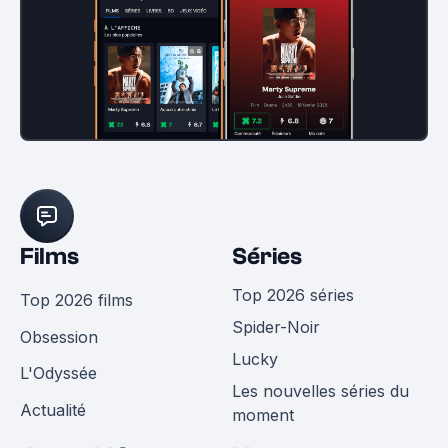
Films
Séries
Top 2026 séries
Top 2026 films
Spider-Noir
Obsession
Lucky
L'Odyssée
Les nouvelles séries du
Actualité
moment