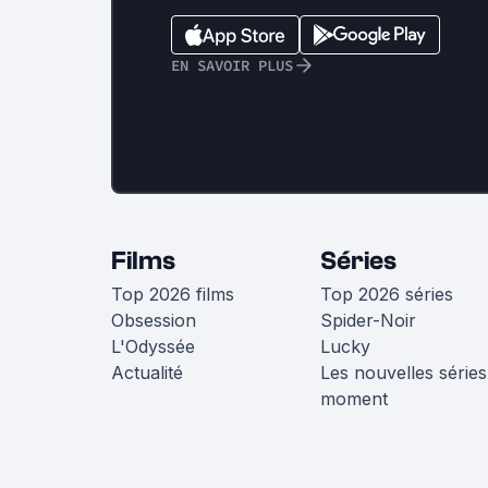
EN SAVOIR PLUS
Films
Séries
Top 2026 films
Top 2026 séries
Obsession
Spider-Noir
L'Odyssée
Lucky
Actualité
Les nouvelles séries
moment