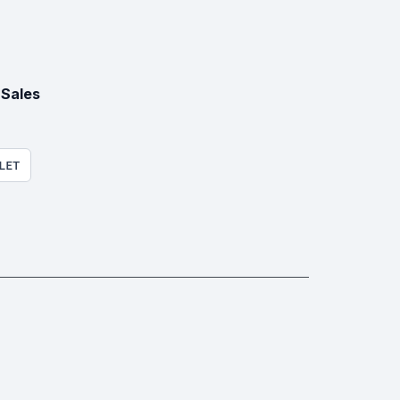
Sales
LET