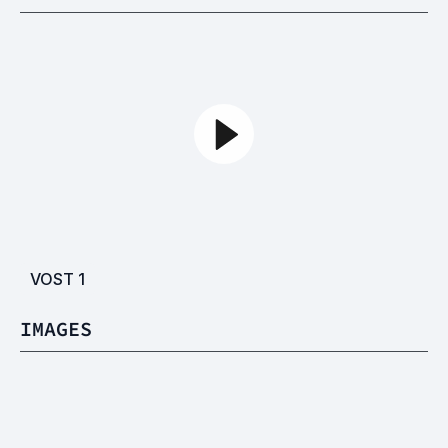
VOST
1
IMAGES