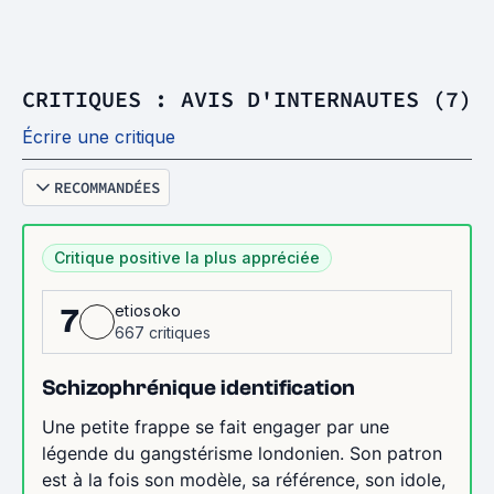
CRITIQUES : AVIS D'INTERNAUTES (7)
Écrire une critique
RECOMMANDÉES
Critique positive la plus appréciée
etiosoko
7
667 critiques
Schizophrénique identification
Une petite frappe se fait engager par une
légende du gangstérisme londonien. Son patron
est à la fois son modèle, sa référence, son idole,