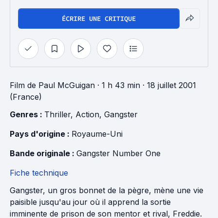
ÉCRIRE UNE CRITIQUE
Film
de
Paul McGuigan
· 1 h 43 min
· 18 juillet 2001
(France)
Genres : 
Thriller
, 
Action
, 
Gangster
Pays d'origine : 
Royaume-Uni
Bande originale : 
Gangster Number One
Fiche technique
Gangster, un gros bonnet de la pègre, mène une vie
paisible jusqu'au jour où il apprend la sortie
imminente de prison de son mentor et rival, Freddie.