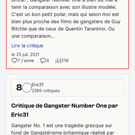
tenir la comparaison avec son illustre modèle.
C'est un bon petit polar, mais qui selon moi est
bien plus proche des films de gangsters de Guy
Ritchie que de ceux de Quentin Tarantino. Ou
une comparaison...
Lire la critique
le 25 juil. 2021
7 j'aime
4
219
Eric31
8
2386 critiques
Critique de Gangster Number One par
Eric31
Gangster No. 1 est une tragédie grecque sur
fond de Gangstérisme britannique réalisé par