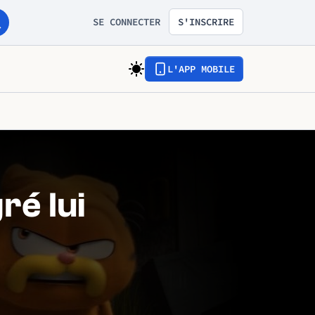
SE CONNECTER
S'INSCRIRE
L'APP MOBILE
ré lui