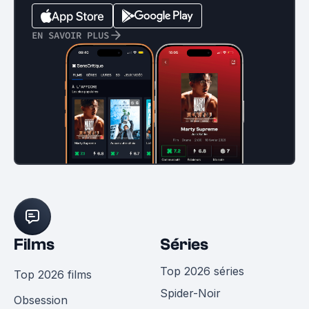
EN SAVOIR PLUS
Films
Séries
Top 2026 séries
Top 2026 films
Spider-Noir
Obsession