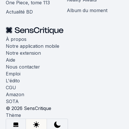
One Piece, tome 113
Album du moment
Actualité BD
À propos
Notre application mobile
Notre extension
Aide
Nous contacter
Emploi
L'édito
CGU
Amazon
SOTA
© 2026 SensCritique
Thème