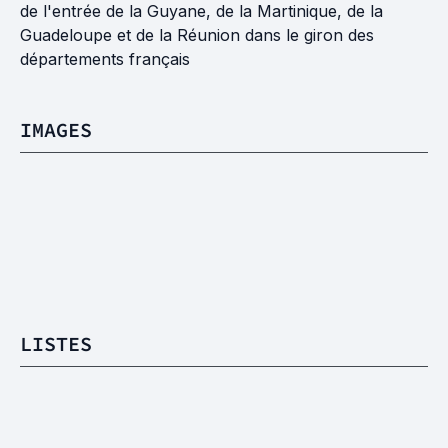
de l'entrée de la Guyane, de la Martinique, de la
Guadeloupe et de la Réunion dans le giron des
départements français
IMAGES
LISTES