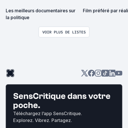
Les meilleurs documentaires sur 
Film préféré par réali
la politique
VOIR PLUS DE LISTES
SensCritique dans votre
poche.
Téléchargez l’app SensCritique.
Explorez. Vibrez. Partagez.