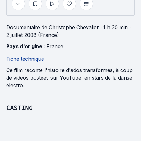
Documentaire
de
Christophe Chevalier
· 1 h 30 min
·
2 juillet 2008 (France)
Pays d'origine : 
France
Fiche technique
Ce film raconte l'histoire d'ados transformés, à coup
de vidéos postées sur YouTube, en stars de la danse
électro.
CASTING