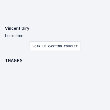
Vincent Giry
Lui-même
VOIR LE CASTING COMPLET
IMAGES