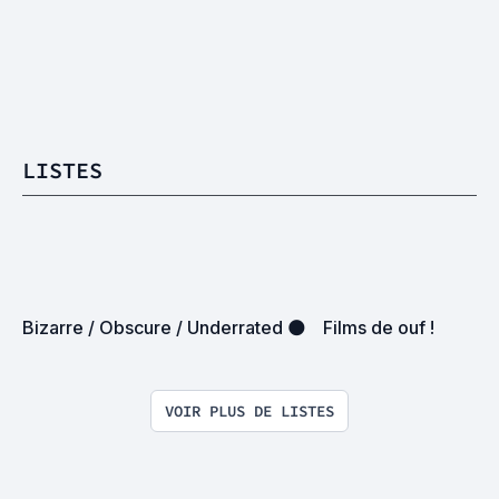
LISTES
Bizarre / Obscure / Underrated 🌑
Films de ouf !
VOIR PLUS DE LISTES