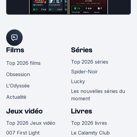
Films
Séries
Top 2026 séries
Top 2026 films
Spider-Noir
Obsession
Lucky
L'Odyssée
Les nouvelles séries du
Actualité
moment
Jeux vidéo
Livres
Top 2026 Jeux vidéo
Top 2026 livres
007 First Light
Le Calamity Club