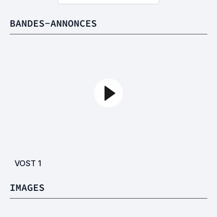
BANDES-ANNONCES
VOST
1
IMAGES