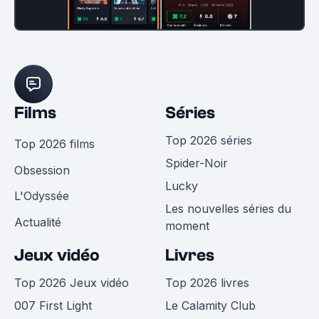
Films
Séries
Top 2026 séries
Top 2026 films
Spider-Noir
Obsession
Lucky
L'Odyssée
Les nouvelles séries du
Actualité
moment
Jeux vidéo
Livres
Top 2026 Jeux vidéo
Top 2026 livres
007 First Light
Le Calamity Club