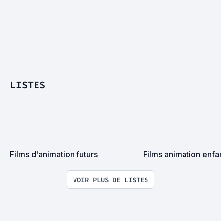
LISTES
Films d'animation futurs
Films animation enfan
VOIR PLUS DE LISTES