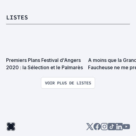
LISTES
Premiers Plans Festival d'Angers 
A moins que la Grand
2020 : la Sélection et le Palmarès
Faucheuse ne me pre
surprise on devrait s
VOIR PLUS DE LISTES