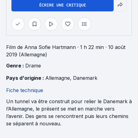
ÉCRIRE UNE CRITIQUE
Film
de
Anna Sofie Hartmann
· 1 h 22 min
· 10 août
2019 (Allemagne)
Genre : 
Drame
Pays d'origine : 
Allemagne
, 
Danemark
Fiche technique
Un tunnel va être construit pour relier le Danemark à
l’Allemagne, le présent se met en marche vers
l’avenir. Des gens se rencontrent puis leurs chemins
se séparent à nouveau.