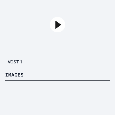
VOST
1
IMAGES