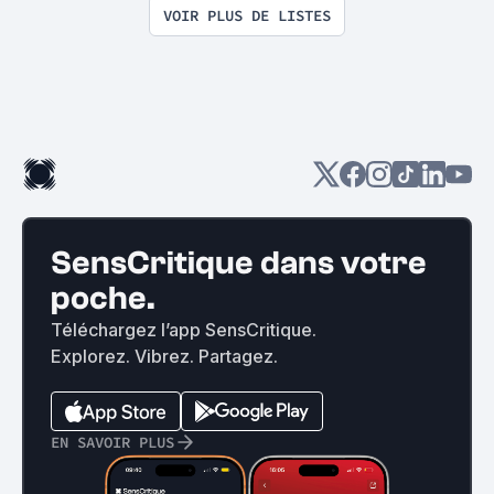
VOIR PLUS DE LISTES
SensCritique dans votre
poche.
Téléchargez l’app SensCritique.
Explorez. Vibrez. Partagez.
EN SAVOIR PLUS