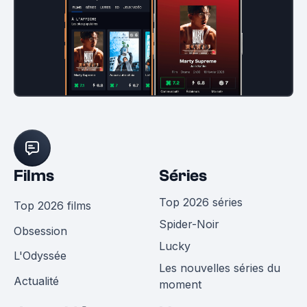
Films
Séries
Top 2026 séries
Top 2026 films
Spider-Noir
Obsession
Lucky
L'Odyssée
Les nouvelles séries du
Actualité
moment