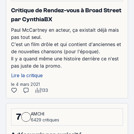
Critique de Rendez-vous à Broad Street
par CynthiaBX
Paul McCartney en acteur, ça existait déjà mais
pas tout seul.
C'est un film drôle et qui contient d'anciennes et
de nouvelles chansons (pour l'époque).
Il y a quand même une histoire derrière ce n'est
pas juste de la promo.
Lire la critique
le 4 mars 2021
133
AMCHI
7
6429 critiques