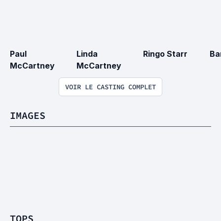
Paul 
Linda 
Ringo Starr
Ba
McCartney
McCartney
VOIR LE CASTING COMPLET
IMAGES
TOPS