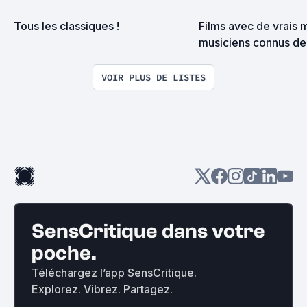
Tous les classiques !
Films avec de vrais 
musiciens connus d
VOIR PLUS DE LISTES
SensCritique dans votre
poche.
Téléchargez l’app SensCritique.
Explorez. Vibrez. Partagez.