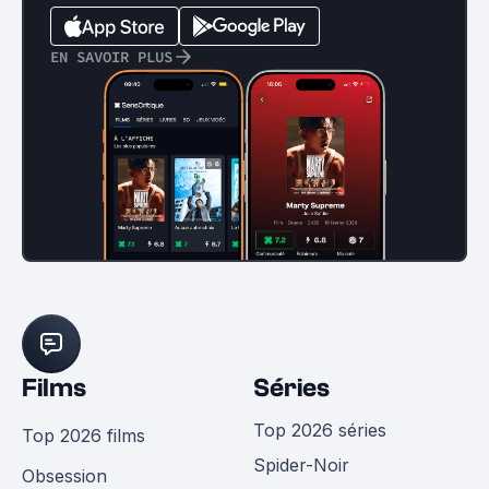
EN SAVOIR PLUS
Films
Séries
Top 2026 séries
Top 2026 films
Spider-Noir
Obsession