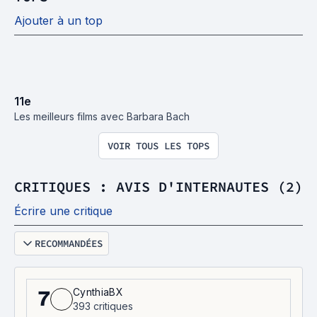
Ajouter à un top
11
e
Les meilleurs films avec Barbara Bach
VOIR TOUS LES TOPS
CRITIQUES : AVIS D'INTERNAUTES (2)
Écrire une critique
RECOMMANDÉES
CynthiaBX
7
393 critiques