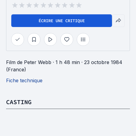
ÉCRIRE UNE CRITIQUE
Film
de
Peter Webb
· 1 h 48 min
· 23 octobre 1984
(France)
Fiche technique
CASTING