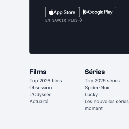
EN SAVOIR PLUS
Films
Séries
Top 2026 films
Top 2026 séries
Obsession
Spider-Noir
L'Odyssée
Lucky
Actualité
Les nouvelles séries
moment