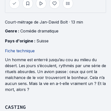
Court-métrage
de
Jan-David Bolt
· 13 min
Genre : 
Comédie dramatique
Pays d'origine : 
Suisse
Fiche technique
Un homme est enterré jusqu’au cou au milieu du
désert. Les jours s’écoulent, rythmés par une série de
rituels absurdes. Un avion passe : ceux qui ont la
malchance de le voir trouveront le bonheur. Cela n’a
aucun sens. Mais la vie en a-t-elle vraiment un ? Et la
mort, alors ?
CASTING