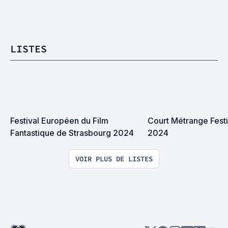
LISTES
Festival Européen du Film 
Court Métrange Festi
Fantastique de Strasbourg 2024
2024
VOIR PLUS DE LISTES