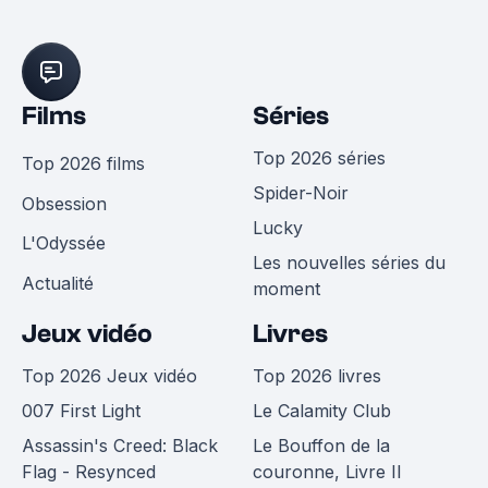
Films
Séries
Top 2026 séries
Top 2026 films
Spider-Noir
Obsession
Lucky
L'Odyssée
Les nouvelles séries du
Actualité
moment
Jeux vidéo
Livres
Top 2026 Jeux vidéo
Top 2026 livres
007 First Light
Le Calamity Club
Assassin's Creed: Black
Le Bouffon de la
Flag - Resynced
couronne, Livre II