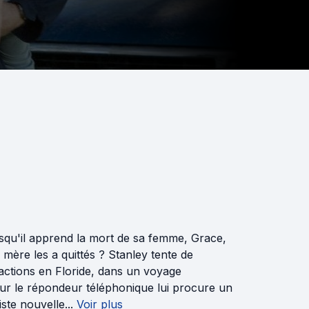
lorsqu'il apprend la mort de sa femme, Grace,
mère les a quittés ? Stanley tente de
actions en Floride, dans un voyage
ur le répondeur téléphonique lui procure un
ste nouvelle...
Voir plus