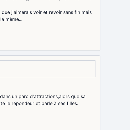
 que j'aimerais voir et revoir sans fin mais
 la même...
dans un parc d'attractions,alors que sa
e le répondeur et parle à ses filles.