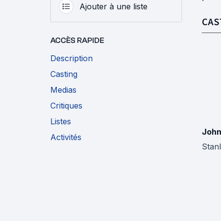
Ajouter à une liste
CAS
ACCÈS RAPIDE
Description
Casting
Medias
Critiques
Listes
John
Activités
Stanl