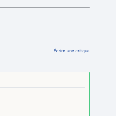
Écrire une critique