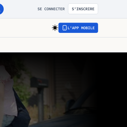
SE CONNECTER
S'INSCRIRE
L'APP MOBILE