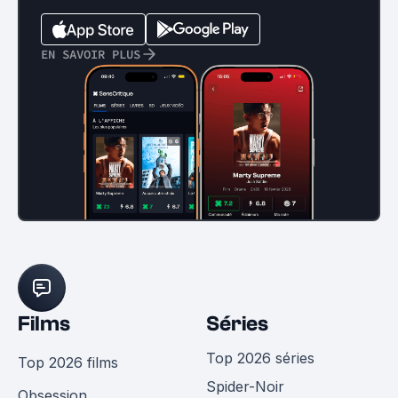
EN SAVOIR PLUS
Films
Séries
Top 2026 séries
Top 2026 films
Spider-Noir
Obsession