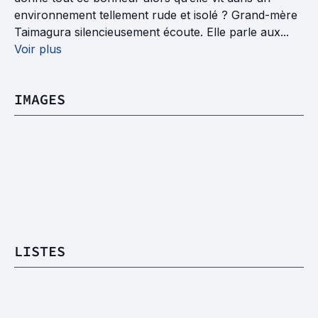
environnement tellement rude et isolé ? Grand-mère
Taimagura silencieusement écoute. Elle parle aux...
Voir plus
IMAGES
LISTES