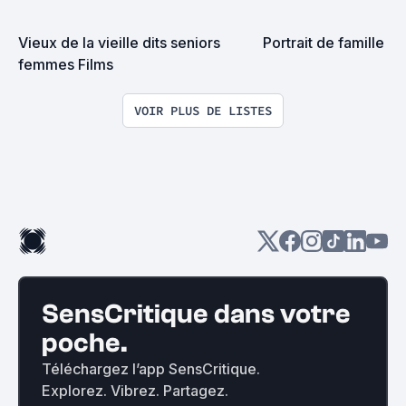
Vieux de la vieille dits seniors 
Portrait de famille
femmes Films
VOIR PLUS DE LISTES
SensCritique dans votre
poche.
Téléchargez l’app SensCritique.
Explorez. Vibrez. Partagez.