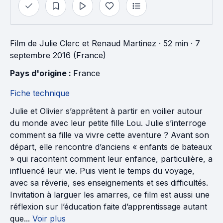
Film
de
Julie Clerc
et
Renaud Martinez
· 52 min
· 7
septembre 2016 (France)
Pays d'origine : 
France
Fiche technique
Julie et Olivier s’apprêtent à partir en voilier autour
du monde avec leur petite fille Lou. Julie s’interroge
comment sa fille va vivre cette aventure ? Avant son
départ, elle rencontre d’anciens « enfants de bateaux
» qui racontent comment leur enfance, particulière, a
influencé leur vie. Puis vient le temps du voyage,
avec sa rêverie, ses enseignements et ses difficultés.
Invitation à larguer les amarres, ce film est aussi une
réflexion sur l’éducation faite d’apprentissage autant
que...
Voir plus