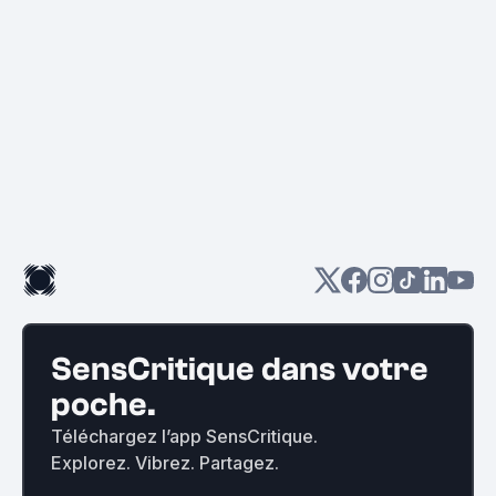
SensCritique dans votre
poche.
Téléchargez l’app SensCritique.
Explorez. Vibrez. Partagez.