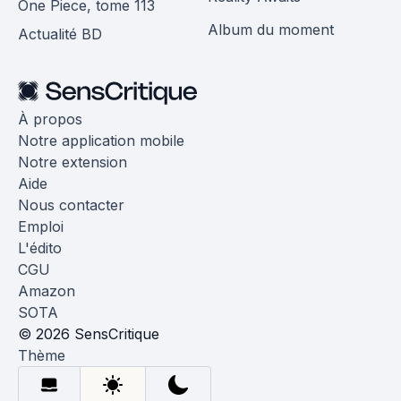
One Piece, tome 113
Album du moment
Actualité BD
À propos
Notre application mobile
Notre extension
Aide
Nous contacter
Emploi
L'édito
CGU
Amazon
SOTA
© 2026 SensCritique
Thème