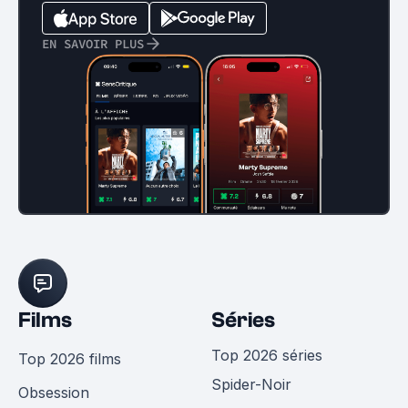
EN SAVOIR PLUS
Films
Séries
Top 2026 séries
Top 2026 films
Spider-Noir
Obsession