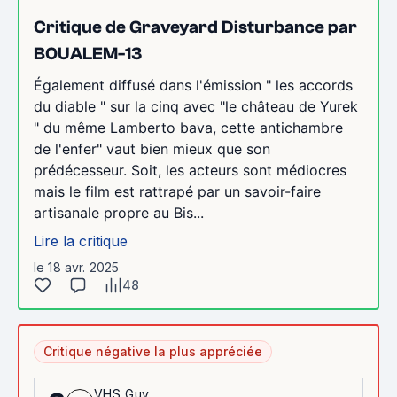
Critique de Graveyard Disturbance par
BOUALEM-13
Également diffusé dans l'émission " les accords
du diable " sur la cinq avec "le château de Yurek
" du même Lamberto bava, cette antichambre
de l'enfer" vaut bien mieux que son
prédécesseur. Soit, les acteurs sont médiocres
mais le film est rattrapé par un savoir-faire
artisanale propre au Bis...
Lire la critique
le 18 avr. 2025
48
Critique négative la plus appréciée
VHS_Guy