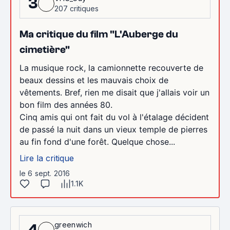
3
207 critiques
Ma critique du film "L'Auberge du
cimetière"
La musique rock, la camionnette recouverte de
beaux dessins et les mauvais choix de
vêtements. Bref, rien me disait que j'allais voir un
bon film des années 80.
Cinq amis qui ont fait du vol à l'étalage décident
de passé la nuit dans un vieux temple de pierres
au fin fond d'une forêt. Quelque chose...
Lire la critique
le 6 sept. 2016
1.1K
greenwich
4