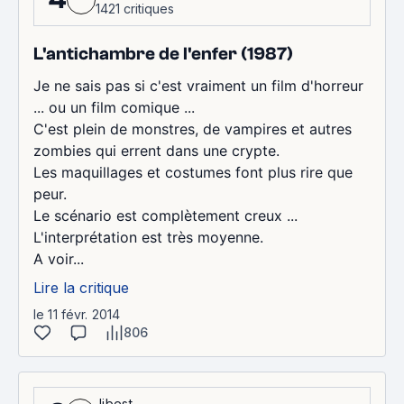
1421 critiques
L'antichambre de l'enfer (1987)
Je ne sais pas si c'est vraiment un film d'horreur
... ou un film comique ...
C'est plein de monstres, de vampires et autres
zombies qui errent dans une crypte.
Les maquillages et costumes font plus rire que
peur.
Le scénario est complètement creux ...
L'interprétation est très moyenne.
A voir...
Lire la critique
le 11 févr. 2014
806
Jibest