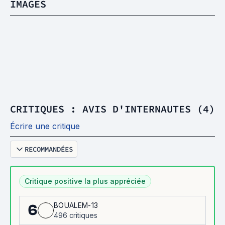
IMAGES
CRITIQUES : AVIS D'INTERNAUTES (4)
Écrire une critique
RECOMMANDÉES
Critique positive la plus appréciée
BOUALEM-13
6
496 critiques