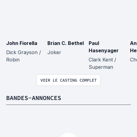
John Fiorella
Brian C. Bethel
Paul 
An
Hasenyager
He
Dick Grayson / 
Joker
Robin
Clark Kent / 
Ch
Superman
VOIR LE CASTING COMPLET
BANDES-ANNONCES