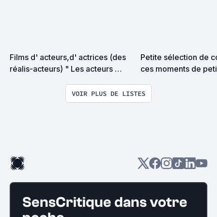
Films d' acteurs,d' actrices (des 
Petite sélection de c
réalis-acteurs) " Les acteurs 
ces moments de petit
réalisateurs "
audiovisuelles.
VOIR PLUS DE LISTES
SensCritique dans votre