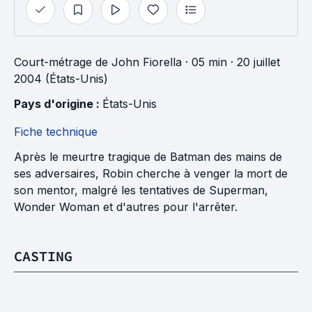
Court-métrage
de
John Fiorella
· 05 min
· 20 juillet
2004 (États-Unis)
Pays d'origine : 
États-Unis
Fiche technique
Après le meurtre tragique de Batman des mains de
ses adversaires, Robin cherche à venger la mort de
son mentor, malgré les tentatives de Superman,
Wonder Woman et d'autres pour l'arrêter.
CASTING