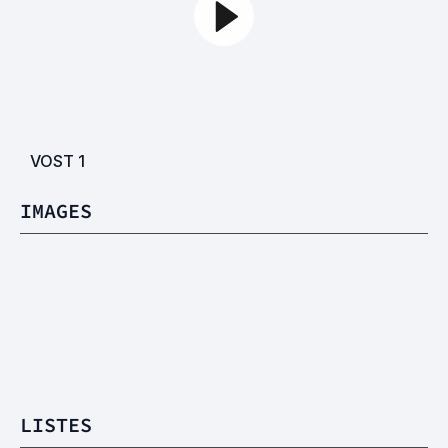
VOST
1
IMAGES
LISTES