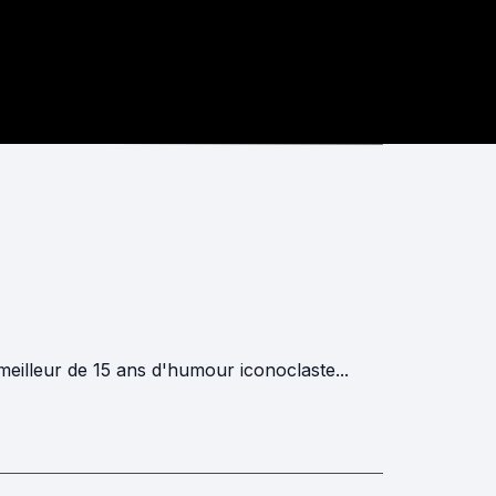
eilleur de 15 ans d'humour iconoclaste...