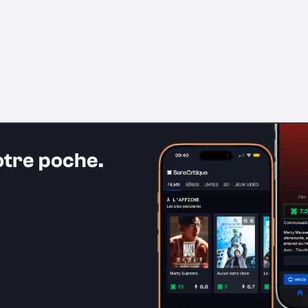
otre poche.