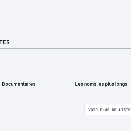
TES
Documentaires
Les noms les plus longs !
VOIR PLUS DE LISTE