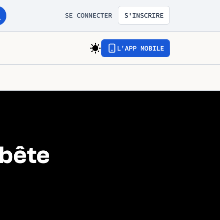
SE CONNECTER
S'INSCRIRE
L'APP MOBILE
 bête