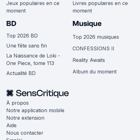
Jeux populaires en ce
Livres populaires en ce
moment
moment
BD
Musique
Top 2026 BD
Top 2026 musiques
Une fête sans fin
CONFESSIONS II
La Naissance de Loki -
Reality Awaits
One Piece, tome 113
Album du moment
Actualité BD
À propos
Notre application mobile
Notre extension
Aide
Nous contacter