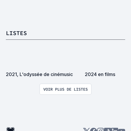
LISTES
2021, L'odyssée de cinémusic
2024 en films
VOIR PLUS DE LISTES