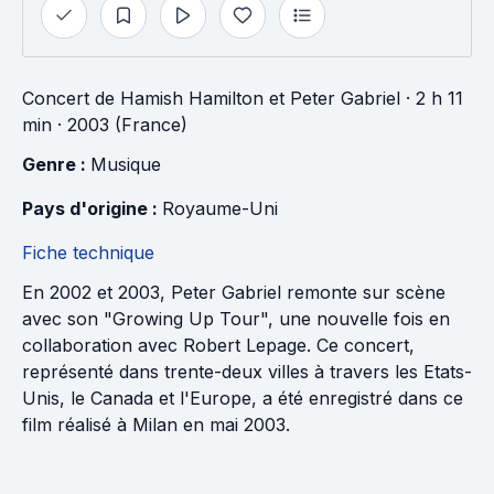
Concert
de
Hamish Hamilton
et
Peter Gabriel
· 2 h 11
min
· 2003 (France)
Genre : 
Musique
Pays d'origine : 
Royaume-Uni
Fiche technique
En 2002 et 2003, Peter Gabriel remonte sur scène
avec son "Growing Up Tour", une nouvelle fois en
collaboration avec Robert Lepage. Ce concert,
représenté dans trente-deux villes à travers les Etats-
Unis, le Canada et l'Europe, a été enregistré dans ce
film réalisé à Milan en mai 2003.