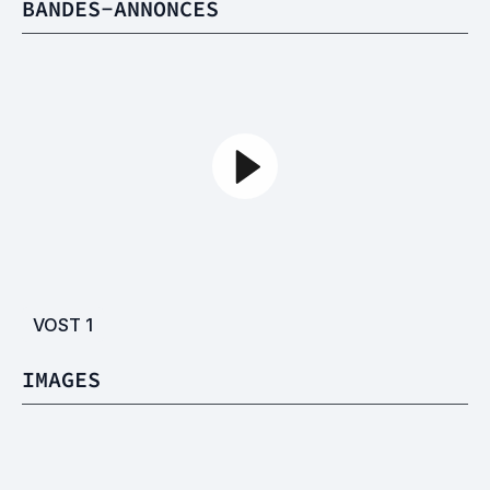
BANDES-ANNONCES
VOST
1
IMAGES