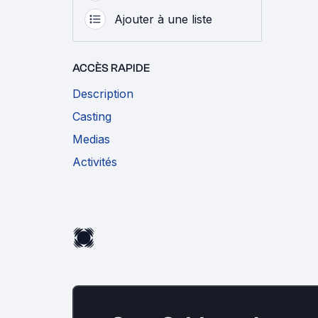
Ajouter à une liste
ACCÈS RAPIDE
Description
Casting
Medias
Activités