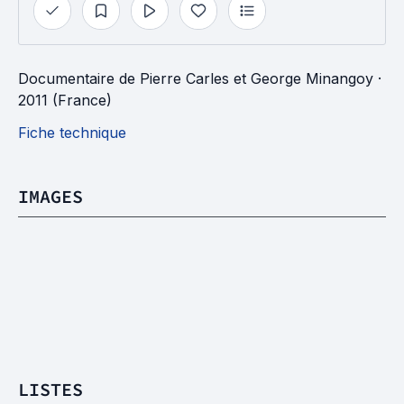
Documentaire
de
Pierre Carles
et
George Minangoy
·
2011 (France)
Fiche technique
IMAGES
LISTES