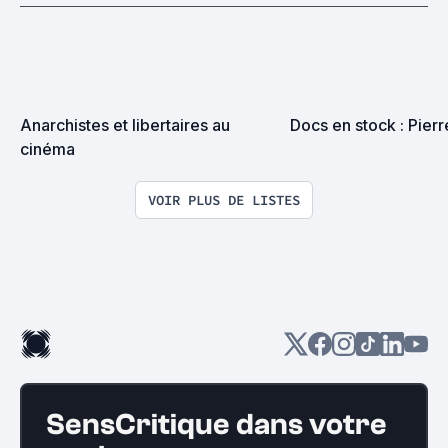
Anarchistes et libertaires au 
Docs en stock : Pierr
cinéma
VOIR PLUS DE LISTES
SensCritique dans votre