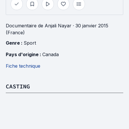
Documentaire
de
Anjali Nayar
· 30 janvier 2015
(France)
Genre : 
Sport
Pays d'origine : 
Canada
Fiche technique
CASTING