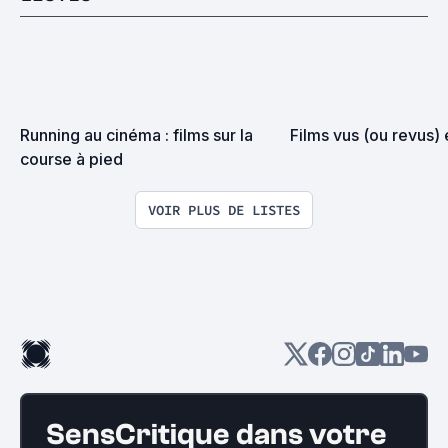
Running au cinéma : films sur la 
Films vus (ou revus)
course à pied
VOIR PLUS DE LISTES
SensCritique dans votre