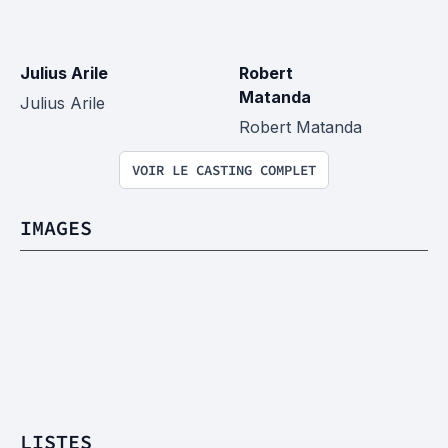
Julius Arile
Robert 
Matanda
Julius Arile
Robert Matanda
VOIR LE CASTING COMPLET
IMAGES
LISTES