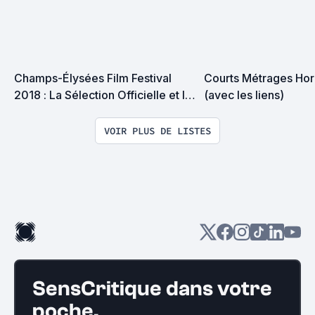
Champs-Élysées Film Festival 
Courts Métrages Horr
2018 : La Sélection Officielle et le 
(avec les liens)
Palmarès
VOIR PLUS DE LISTES
SensCritique dans votre
poche.