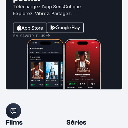
Téléchargez l’app SensCritique.
Explorez. Vibrez. Partagez.
EN SAVOIR PLUS
Films
Séries