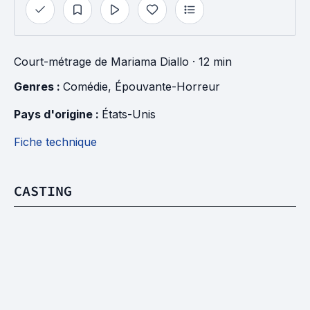
Court-métrage
de
Mariama Diallo
· 12 min
Genres : 
Comédie
, 
Épouvante-Horreur
Pays d'origine : 
États-Unis
Fiche technique
CASTING