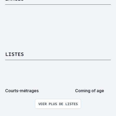
LISTES
Courts-métrages
Coming of age
VOIR PLUS DE LISTES