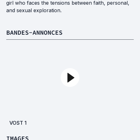
girl who faces the tensions between faith, personal,
and sexual exploration.
BANDES-ANNONCES
VOST
1
IMAGES