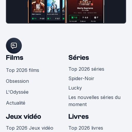
Films
Séries
Top 2026 séries
Top 2026 films
Spider-Noir
Obsession
Lucky
L'Odyssée
Les nouvelles séries du
Actualité
moment
Jeux vidéo
Livres
Top 2026 Jeux vidéo
Top 2026 livres