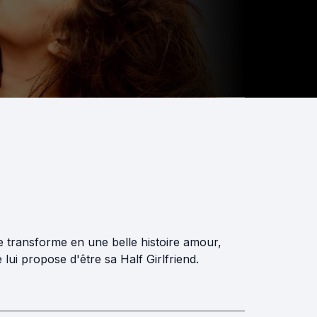
e transforme en une belle histoire amour,
lui propose d'être sa Half Girlfriend.