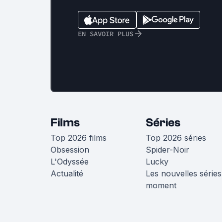
EN SAVOIR PLUS
Films
Séries
Top 2026 films
Top 2026 séries
Obsession
Spider-Noir
L'Odyssée
Lucky
Actualité
Les nouvelles séries
moment