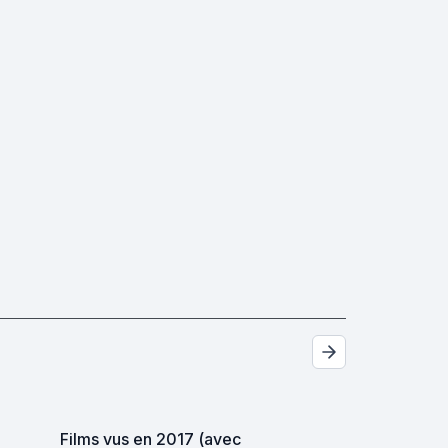
Films vus en 2017 (avec