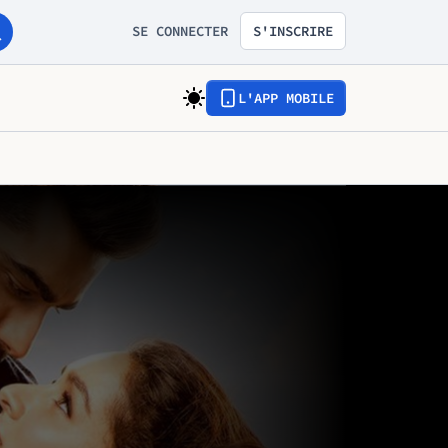
SE CONNECTER
S'INSCRIRE
L'APP MOBILE